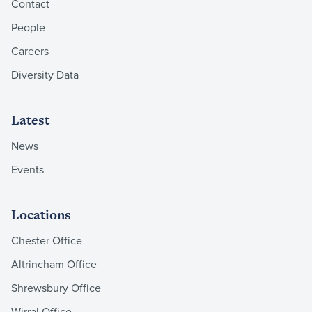
Contact
People
Careers
Diversity Data
Latest
News
Events
Locations
Chester Office
Altrincham Office
Shrewsbury Office
Wirral Office