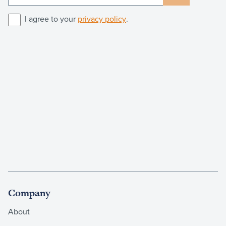
I agree to your
privacy policy
.
Company
About