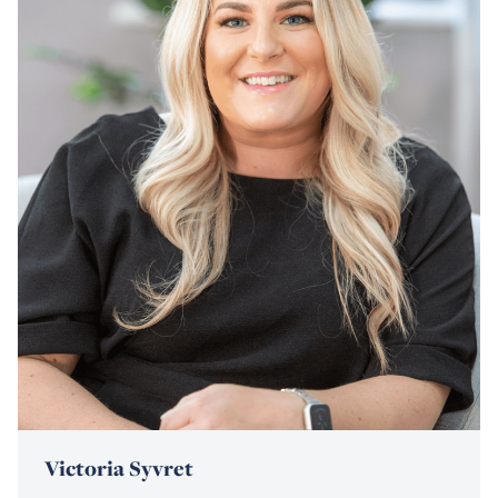
Victoria Syvret