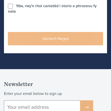
Ydw, rwy'n rhoi caniatâd i storio a phrosesu fy
nata
Newsletter
Enter your email below to sign up