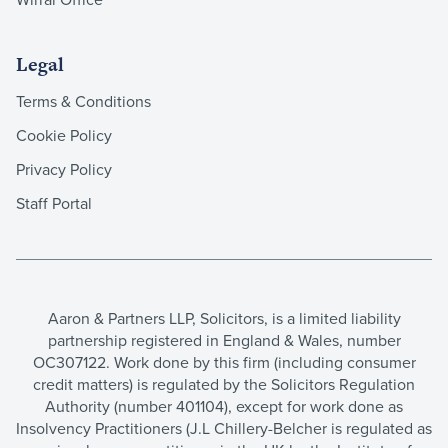
Legal
Terms & Conditions
Cookie Policy
Privacy Policy
Staff Portal
Aaron & Partners LLP, Solicitors, is a limited liability
partnership registered in England & Wales, number
OC307122. Work done by this firm (including consumer
credit matters) is regulated by the Solicitors Regulation
Authority (number 401104), except for work done as
Insolvency Practitioners (J.L Chillery-Belcher is regulated as