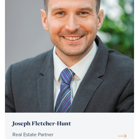
Joseph Fletcher-Hunt
Real Estate Partner