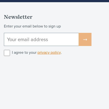
Newsletter
Enter your email below to sign up
I agree to your
privacy policy
.