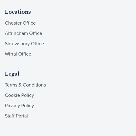
Locations
Chester Office
Altrincham Office
Shrewsbury Office
Wirral Office
Legal
Terms & Conditions
Cookie Policy
Privacy Policy
Staff Portal