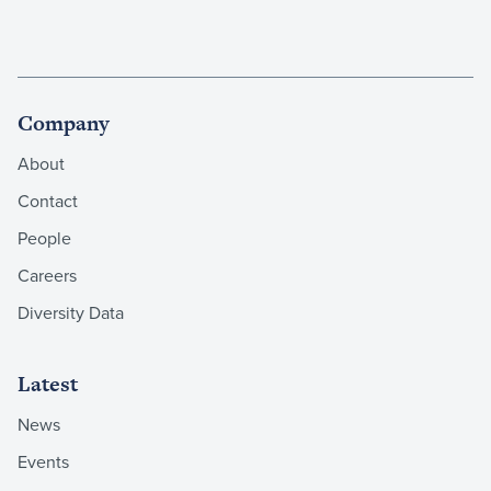
Company
About
Contact
People
Careers
Diversity Data
Latest
News
Events